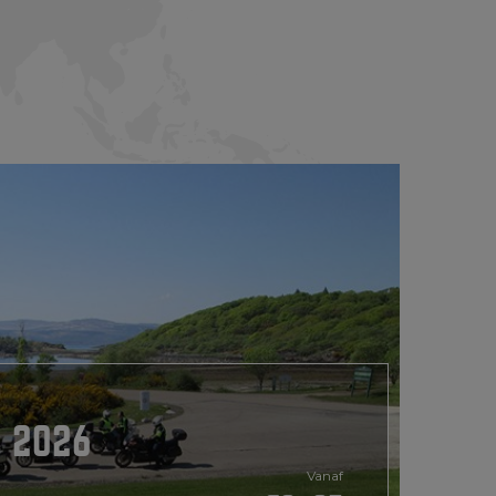
 2026
Vanaf