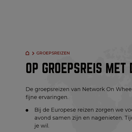
GROEPSREIZEN
OP GROEPSREIS MET 
De groepsreizen van Network On Wheels
fijne ervaringen.
Bij de Europese reizen zorgen we vo
avond samen zijn en nagenieten. Tij
je wil.