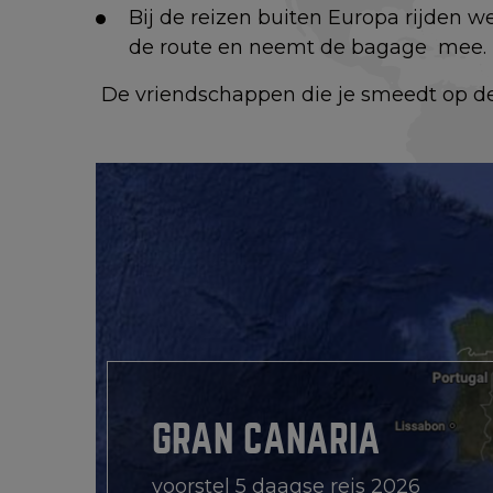
Bij de reizen buiten Europa rijden 
de route en neemt de bagage mee.
De vriendschappen die je smeedt op deze
GRAN CANARIA
voorstel 5 daagse reis 2026