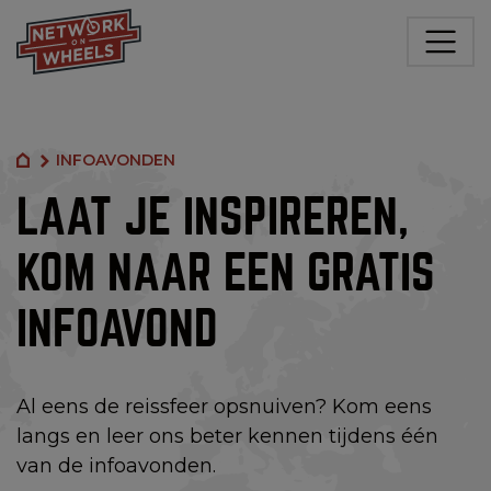
INFOAVONDEN
LAAT JE INSPIREREN,
KOM NAAR EEN GRATIS
INFOAVOND
Al eens de reissfeer opsnuiven? Kom eens
langs en leer ons beter kennen tijdens één
van de infoavonden.