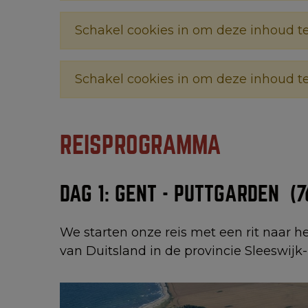
Schakel cookies in om deze inhoud te
Schakel cookies in om deze inhoud te
REISPROGRAMMA
DAG 1: GENT - PUTTGARDEN (7
We starten onze reis met een rit naar h
van Duitsland in de provincie Sleeswijk-