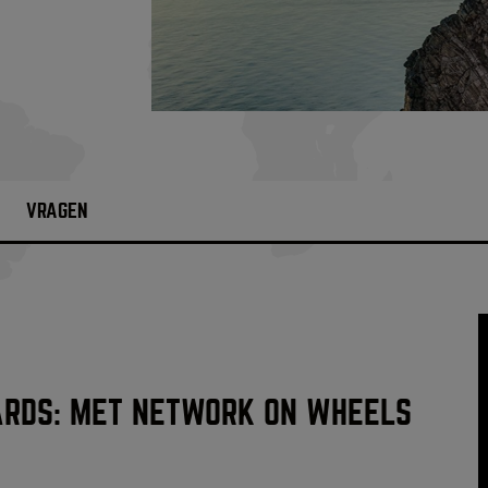
VRAGEN
HARDS: MET NETWORK ON WHEELS