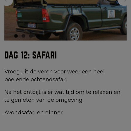
DAG 12: SAFARI
Vroeg uit de veren voor weer een heel
boeiende ochtendsafari.
Na het ontbijt is er wat tijd om te relaxen en
te genieten van de omgeving.
Avondsafari en dinner