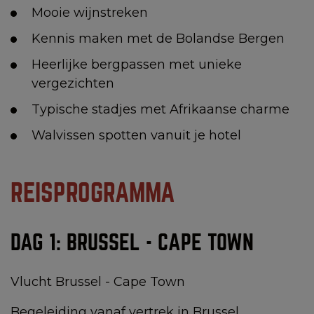
Mooie wijnstreken
Kennis maken met de Bolandse Bergen
Heerlijke bergpassen met unieke
vergezichten
Typische stadjes met Afrikaanse charme
Walvissen spotten vanuit je hotel
REISPROGRAMMA
DAG 1: BRUSSEL - CAPE TOWN
Vlucht Brussel - Cape Town
Begeleiding vanaf vertrek in Brussel.