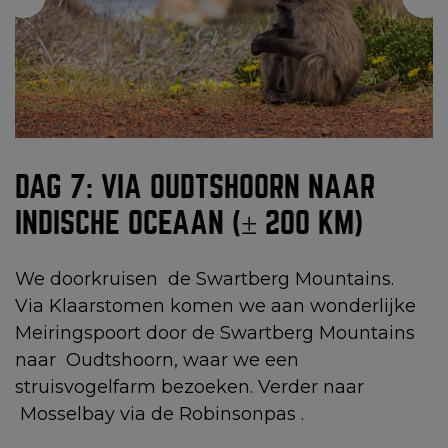
DAG 7: VIA OUDTSHOORN NAAR
INDISCHE OCEAAN (± 200 KM)
We doorkruisen de Swartberg Mountains.
Via Klaarstomen komen we aan wonderlijke
Meiringspoort door de Swartberg Mountains
naar Oudtshoorn, waar we een
struisvogelfarm bezoeken. Verder naar
Mosselbay via de Robinsonpas .