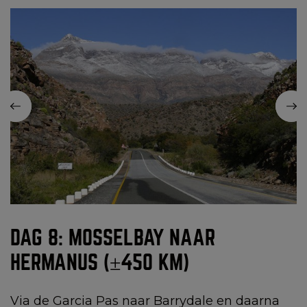
DAG 8: MOSSELBAY NAAR
HERMANUS (±450 KM)
Via de Garcia Pas naar Barrydale en daarna