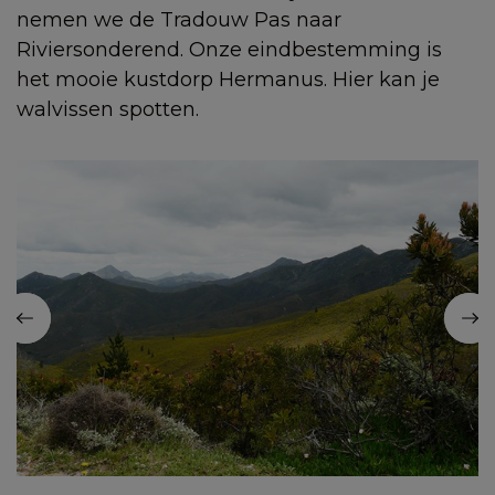
nemen we de Tradouw Pas naar
Riviersonderend. Onze eindbestemming is
het mooie kustdorp Hermanus. Hier kan je
walvissen spotten.