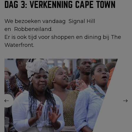
DAG 3: VERKENNING CAPE TOWN
We bezoeken vandaag Signal Hill
en Robbeneiland.
Er is ook tijd voor shoppen en dining bij The
Waterfront.