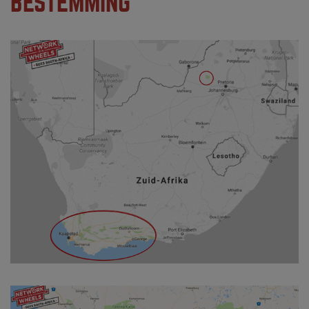
BESTEMMING