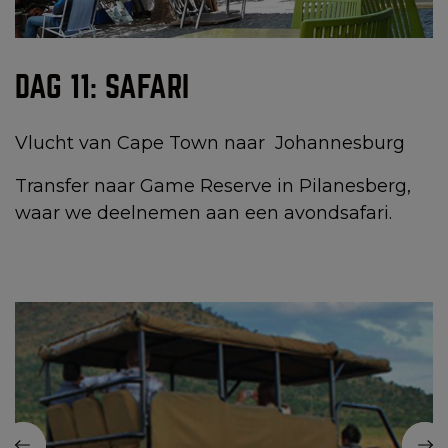
DAG 11: SAFARI
Vlucht van Cape Town naar Johannesburg
Transfer naar Game Reserve in Pilanesberg,
waar we deelnemen aan een avondsafari.