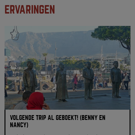
ERVARINGEN
VOLGENDE TRIP AL GEBOEKT! (BENNY EN
NANCY)