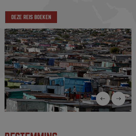
DEZE REIS BOEKEN