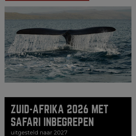
ZUID-AFRIKA 2026 MET
SAFARI INBEGREPEN
uitgesteld naar 2027