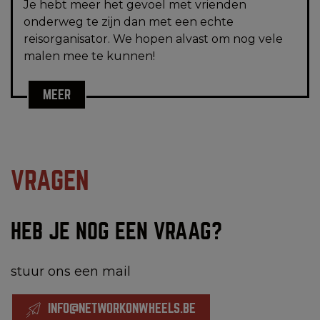
Je hebt meer het gevoel met vrienden
onderweg te zijn dan met een echte
reisorganisator. We hopen alvast om nog vele
malen mee te kunnen!
MEER
VRAGEN
HEB JE NOG EEN VRAAG?
stuur ons een mail
INFO@NETWORKONWHEELS.BE