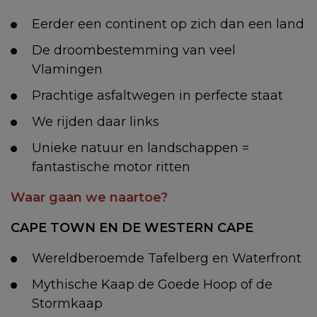
Eerder een continent op zich dan een land
De droombestemming van veel
Vlamingen
Prachtige asfaltwegen in perfecte staat
We rijden daar links
Unieke natuur en landschappen =
fantastische motor ritten
Waar gaan we naartoe?
CAPE TOWN EN DE WESTERN CAPE
Wereldberoemde Tafelberg en Waterfront
Mythische Kaap de Goede Hoop of de
Stormkaap