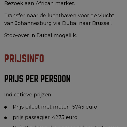
Bezoek aan African market.
Transfer naar de luchthaven voor de vlucht
van Johannesburg via Dubai naar Brussel.
Stop-over in Dubai mogelijk.
PRIJSINFO
PRIJS PER PERSOON
Indicatieve prijzen
Prijs piloot met motor: 5745 euro
prijs passagier: 4275 euro