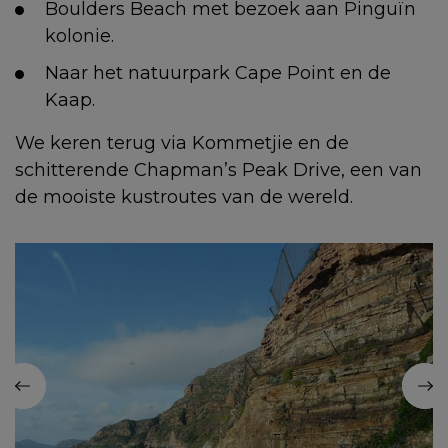
Boulders Beach met bezoek aan Pinguïn
kolonie.
Naar het natuurpark Cape Point en de
Kaap.
We keren terug via Kommetjie en de
schitterende Chapman’s Peak Drive, een van
de mooiste kustroutes van de wereld.