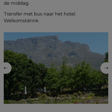
de middag.
Transfer met bus naar het hotel.
Welkomstdrink.