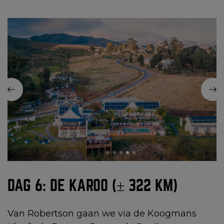
DAG 6: DE KAROO (± 322 KM)
Van Robertson gaan we via de Koogmans