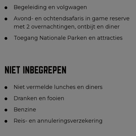
Begeleiding en volgwagen
Avond- en ochtendsafaris in game reserve
met 2 overnachtingen, ontbijt en diner
Toegang Nationale Parken en attracties
NIET INBEGREPEN
Niet vermelde lunches en diners
Dranken en fooien
Benzine
Reis- en annuleringsverzekering