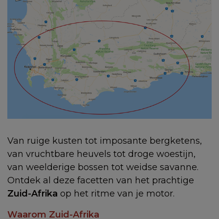
Van ruige kusten tot imposante bergketens,
van vruchtbare heuvels tot droge woestijn,
van weelderige bossen tot weidse savanne.
Ontdek al deze facetten van het prachtige
Zuid-Afrika
op het ritme van je motor.
Waarom Zuid-Afrika