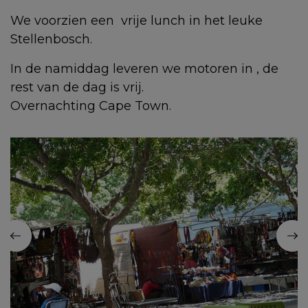
We voorzien een vrije lunch in het leuke
Stellenbosch.
In de namiddag leveren we motoren in , de
rest van de dag is vrij.
Overnachting Cape Town.