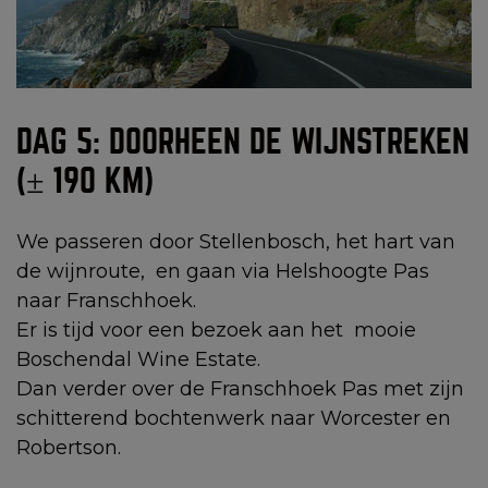
DAG 5: DOORHEEN DE WIJNSTREKEN
(± 190 KM)
We passeren door Stellenbosch, het hart van
de wijnroute, en gaan via Helshoogte Pas
naar Franschhoek.
Er is tijd voor een bezoek aan het mooie
Boschendal Wine Estate.
Dan verder over de Franschhoek Pas met zijn
schitterend bochtenwerk naar Worcester en
Robertson.