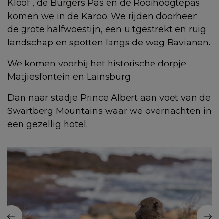
Kloof , de Burgers Pas en de Rooihoogtepas
komen we in de Karoo. We rijden doorheen
de grote halfwoestijn, een uitgestrekt en ruig
landschap en spotten langs de weg Bavianen.
We komen voorbij het historische dorpje
Matjiesfontein en Lainsburg.
Dan naar stadje Prince Albert aan voet van de
Swartberg Mountains waar we overnachten in
een gezellig hotel.