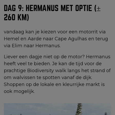
DAG 9: HERMANUS MET OPTIE (±
260 KM)
vandaag kan je kiezen voor een motorrit via
Hemel en Aarde naar Cape Agulhas en terug
via Elim naar Hermanus.
Liever een dagje niet op de motor? Hermanus
heeft veel te bieden. Je kan de tijd voor de
prachtige Biodiversity walk langs het strand of
om walvissen te spotten vanaf de dijk.
Shoppen op de lokale en kleurrijke markt is
ook mogelijk.