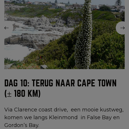
DAG 10: TERUG NAAR CAPE TOWN
(± 180 KM)
Via Clarence coast drive, een mooie kustweg,
komen we langs Kleinmond in False Bay en
Gordon’s Bay.