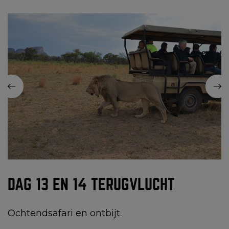
DAG 13 EN 14 TERUGVLUCHT
Ochtendsafari en ontbijt.