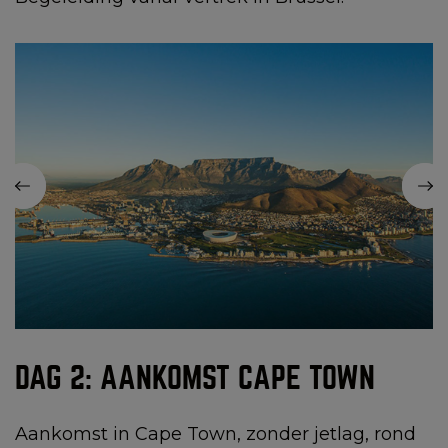
DAG 2: AANKOMST CAPE TOWN
Aankomst in Cape Town, zonder jetlag, rond