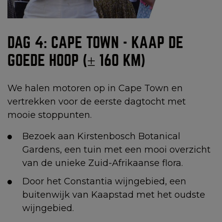
DAG 4: CAPE TOWN - KAAP DE
GOEDE HOOP (± 160 KM)
We halen motoren op in Cape Town en
vertrekken voor de eerste dagtocht met
mooie stoppunten.
Bezoek aan Kirstenbosch Botanical
Gardens, een tuin met een mooi overzicht
van de unieke Zuid-Afrikaanse flora.
Door het Constantia wijngebied, een
buitenwijk van Kaapstad met het oudste
wijngebied.